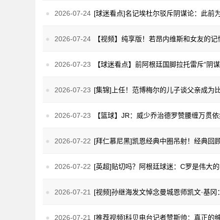
2026-07-24
2026-07-24
2026-07-23
2026-07-23
[集锦]上任！范博梅尔的儿子谈父亲成为
2026-07-23
2026-07-22
2026-07-22
2026-07-21
2026-07-21