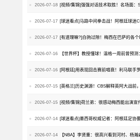
2026-07-18
2026-07-17
2026-07-17
2026-07-16
2026-07-16
2026-07-15
2026-07-15
2026-07-14
2026-07-14