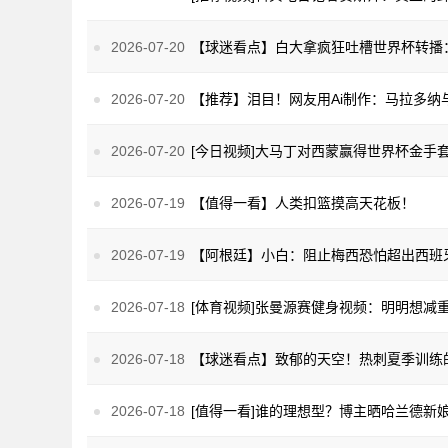
2026-07-20
2026-07-20
2026-07-20
[今日视频]大马丁对西蒙赢得世界杯金手
2026-07-19
【值得一看】人类扣篮摸高天花板！
2026-07-19
2026-07-18
[体育视频]张曼源赛健身视频：明明想减
2026-07-18
【球迷看点】致郁的天空！热刺夏季训练
2026-07-18
[值得一看]谁的理想型？博主晒哈兰德新