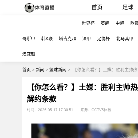
首页
足球
世界杯
英超
中超
欧
哥斯甲
韩K联
塔吉克超
法甲
足协杯
北马其甲
澳威超
首页
>
新闻
>
篮球新闻
>
【你怎么看？】土媒：胜利主帅热
【你怎么看？】土媒：胜利主帅热
解约条款
时间：2026-05-17 17:30:51
|
来源：CCTV5体育