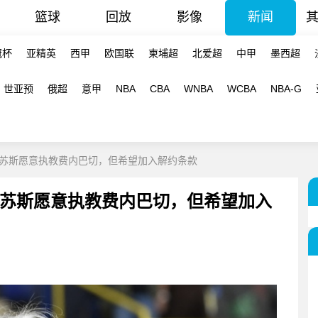
篮球
回放
影像
新闻
冠杯
亚精英
西甲
欧国联
柬埔超
北爱超
中甲
墨西超
世亚预
俄超
意甲
NBA
CBA
WNBA
WCBA
NBA-G
苏斯愿意执教费内巴切，但希望加入解约条款
苏斯愿意执教费内巴切，但希望加入