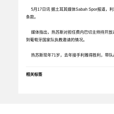
5月17日讯 据土耳其媒体Sabah Spor
条款。
媒体指出，热苏斯对担任费内巴切主帅持开放
到葡萄牙国家队执教邀请的情况。
热苏斯现年71岁，去年接手利雅得胜利，带队战
相关标签