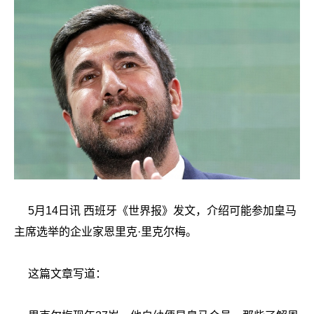
5月14日讯 西班牙《世界报》发文，介绍可能参加皇马
主席选举的企业家恩里克·里克尔梅。
这篇文章写道：