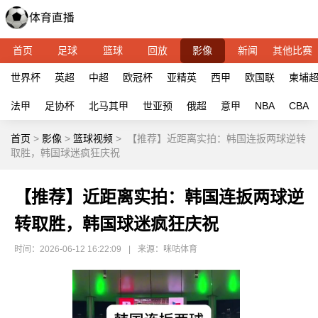
首页
足球
篮球
回放
影像
新闻
其他比赛
世界杯
英超
中超
欧冠杯
亚精英
西甲
欧国联
柬埔
法甲
足协杯
北马其甲
世亚预
俄超
意甲
NBA
CBA
首页
>
影像
>
篮球视频
>
【推荐】近距离实拍：韩国连扳两球逆转
取胜，韩国球迷疯狂庆祝
【推荐】近距离实拍：韩国连扳两球逆
转取胜，韩国球迷疯狂庆祝
时间：2026-06-12 16:22:09
|
来源：咪咕体育