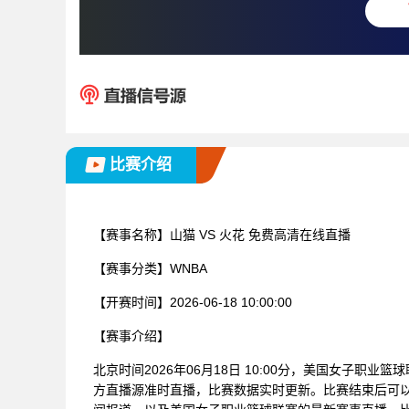
比赛介绍
【赛事名称】
山猫 VS 火花 免费高清在线直播
【赛事分类】
WNBA
【开赛时间】
2026-06-18 10:00:00
【赛事介绍】
北京时间2026年06月18日 10:00分，美国女子职业
方直播源准时直播，比赛数据实时更新。比赛结束后可