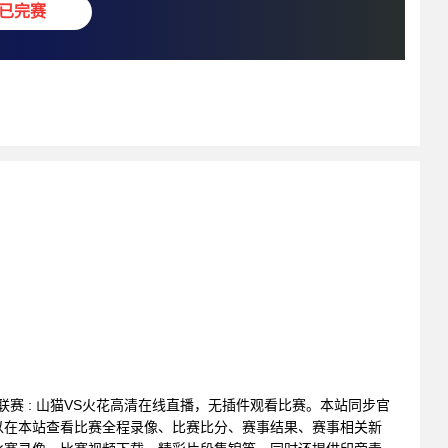
已完赛
篮球联赛 : 山猫VS火花高清在线直播，无插件观看比赛。本站同步官
以在本站查看比赛全程录像、比赛比分、赛事结果、赛事相关新