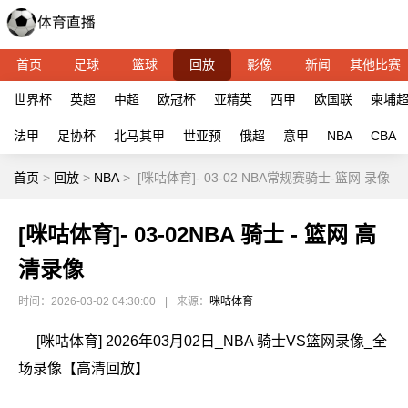
首页
足球
篮球
回放
影像
新闻
其他比赛
世界杯
英超
中超
欧冠杯
亚精英
西甲
欧国联
柬埔
法甲
足协杯
北马其甲
世亚预
俄超
意甲
NBA
CBA
首页
>
回放
>
NBA
>
[咪咕体育]- 03-02 NBA常规赛骑士-篮网 录像
[咪咕体育]- 03-02NBA 骑士 - 篮网 高
清录像
时间：2026-03-02 04:30:00
|
来源：
咪咕体育
[咪咕体育] 2026年03月02日_NBA 骑士VS篮网录像_全
场录像【高清回放】