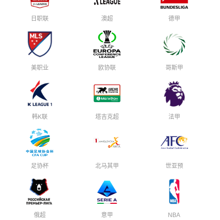
日职联
澳超
德甲
美职业
欧协联
哥斯甲
韩K联
塔吉克超
法甲
足协杯
北马其甲
世亚预
俄超
意甲
NBA