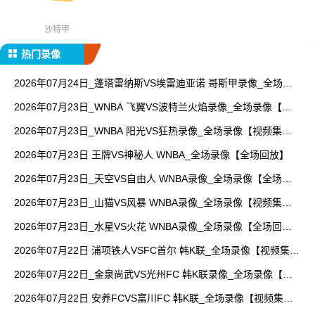
沙特甲
热门录像
2026年07月24日_蓬塔雷纳斯VS埃雷迪亚诺 哥斯甲录像_全场录
像【高清回放】
2026年07月23日_WNBA 飞翼VS波特兰火焰录像_全场录像【高
清回放】
2026年07月23日_WNBA 阳光VS狂热录像_全场录像【视频集
锦】
2026年07月23日 王牌VS神秘人 WNBA_全场录像【全场回放】
2026年07月23日_天空VS自由人 WNBA录像_全场录像【全场回
放】
2026年07月23日_山猫VS风暴 WNBA录像_全场录像【视频集
锦】
2026年07月23日_水星VS火花 WNBA录像_全场录像【全场回
放】
2026年07月22日 浦项铁人VSFC首尔 韩K联_全场录像【视频集
锦】
2026年07月22日_金泉尚武VS光州FC 韩K联录像_全场录像【视
频集锦】
2026年07月22日 安养FCVS富川FC 韩K联_全场录像【视频集
锦】