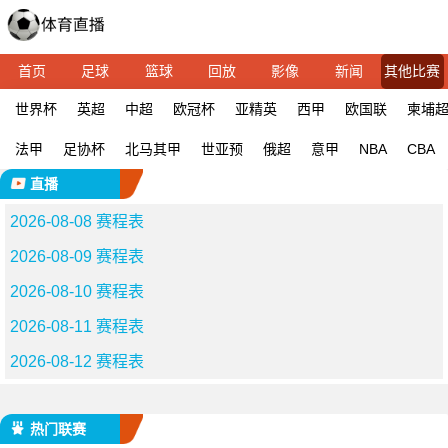
首页
足球
篮球
回放
影像
新闻
其他比赛
世界杯
英超
中超
欧冠杯
亚精英
西甲
欧国联
柬埔
法甲
足协杯
北马其甲
世亚预
俄超
意甲
NBA
CBA
直播
2026-08-08 赛程表
2026-08-09 赛程表
2026-08-10 赛程表
2026-08-11 赛程表
2026-08-12 赛程表
热门联赛